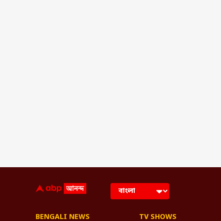
BENGALI NEWS
TV SHOWS