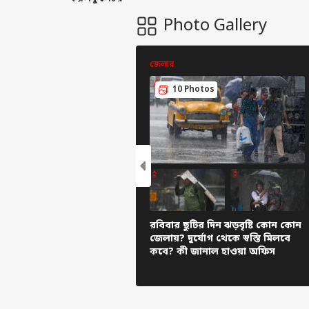
Photo Gallery
জেলার
10 Photos
রবিবার ছুটির দিন ঝড়বৃষ্টি কোন কোন
জেলায়? দুর্যোগ থেকে স্বস্তি মিলবে
কবে? কী জানাল হাওয়া অফিস