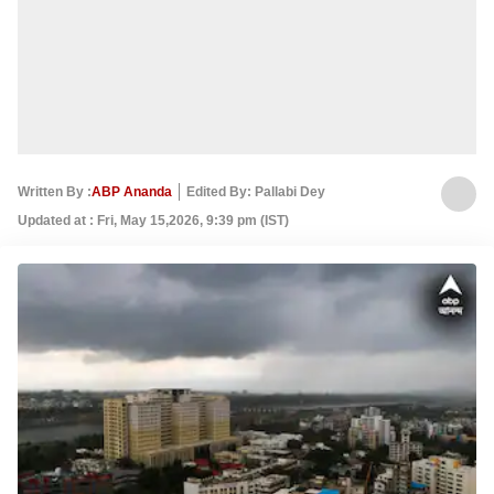
Written By :
ABP Ananda
Edited By: Pallabi Dey
Updated at : Fri, May 15,2026, 9:39 pm (IST)