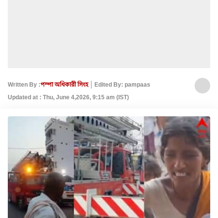
Written By :
পম্পা অধিকারী সিংহ
Edited By: pampaas
Updated at : Thu, June 4,2026, 9:15 am (IST)