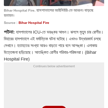
Bihar Hospital Fire. হাসপাতালের আইসিইউ-তে আগুন। বাড়ছে
হতাহত।
Source :
Bihar Hospital Fire
পটনা:
হাসপাতালের ICU-তে ভয়ঙ্কর আগুন। ঝলসে মৃত্যু চার রোগীর।
বিহারের হাসপাতালে এই মর্মান্তিক ঘটনা ঘটেছে। এখনও উদ্ধারকার্য চলছে
সেখানে। হতাহতের সংখ্যা আরও বাড়তে পারে বলে আশঙ্কা। এলাকায়
উত্তেজনা ছড়িয়েছে। আতঙ্কিত রোগীর পরিবার-পরিজনরা। (Bihar
Hospital Fire)
Continues below advertisement