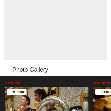
Photo Gallery
ব্যবসা-বাণিজ্য
ব্যবসা-বাণিজ্য
9 Photos
8 Phot