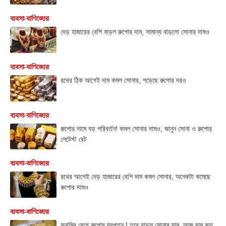
ব্যবসা-বাণিজ্যের
দেড় হাজারের বেশি বাড়ল রুপোর দাম, সামান্য বাড়লো সোনার দামও
ব্যবসা-বাণিজ্যের
রথের ঠিক আগেই দাম কমল সোনার, পড়েছে রুপোর দরও
ব্যবসা-বাণিজ্যের
রুপোর দামে বড় পরিবর্তন! কমল সোনার দামও, জানুন সোনা ও রুপোর
লেটেস্ট রেট
ব্যবসা-বাণিজ্যের
রথের আগেই দেড় হাজারের বেশি দাম কমল সোনার, অনেকটা কমেছে
রুপোর দামও
ব্যবসা-বাণিজ্যের
সুনামির বেগে রুপোর দরপতন ! তবে বাড়ল সোনার দাম, আজ দাম কত