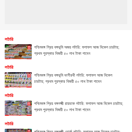
লটারি
পশ্চিমবঙ্গ প্রিয় বঙ্গভূমি অজয় লটারি: ফলাফল আজ বিকেল চারটায়;
প্রথম পুরস্কার বিজয়ী ৫০ লাখ টাকা পাবেন
লটারি
পশ্চিমবঙ্গ প্রিয় বঙ্গভূমি ভাগীরথী লটারি: ফলাফল আজ বিকেল
চারটায়; প্রথম পুরস্কার বিজয়ী ৫০ লাখ টাকা পাবেন
লটারি
পশ্চিমবঙ্গ প্রিয় বঙ্গলক্ষ্মী রায়ডাক লটারি: ফলাফল আজ বিকেল চারটায়;
প্রথম পুরস্কার বিজয়ী ৫০ লাখ টাকা পাবেন
লটারি
পশ্চিমবঙ্গ প্রিয় বঙ্গলক্ষ্মী তোর্সা লটারি: ফলাফল আজ বিকেল চারটায়;