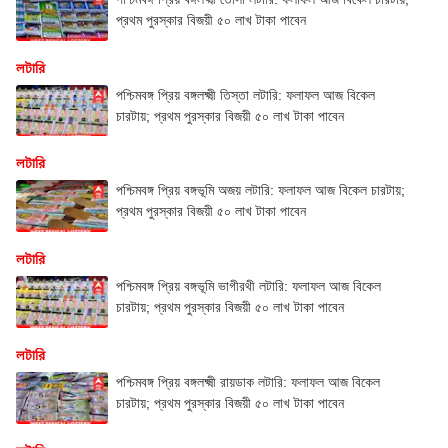
প্রথম পুরস্কার বিজয়ী ৫০ লাখ টাকা পাবেন
লটারি
পশ্চিমবঙ্গ প্রিয় বঙ্গলক্ষ্মী তিস্তা লটারি: ফলাফল আজ বিকেল
চারটায়; প্রথম পুরস্কার বিজয়ী ৫০ লাখ টাকা পাবেন
লটারি
পশ্চিমবঙ্গ প্রিয় বঙ্গভূমি অজয় লটারি: ফলাফল আজ বিকেল চারটায়;
প্রথম পুরস্কার বিজয়ী ৫০ লাখ টাকা পাবেন
লটারি
পশ্চিমবঙ্গ প্রিয় বঙ্গভূমি ভাগীরথী লটারি: ফলাফল আজ বিকেল
চারটায়; প্রথম পুরস্কার বিজয়ী ৫০ লাখ টাকা পাবেন
লটারি
পশ্চিমবঙ্গ প্রিয় বঙ্গলক্ষ্মী রায়ডাক লটারি: ফলাফল আজ বিকেল
চারটায়; প্রথম পুরস্কার বিজয়ী ৫০ লাখ টাকা পাবেন