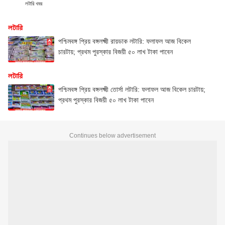
লটারি খবর
লটারি
পশ্চিমবঙ্গ প্রিয় বঙ্গলক্ষ্মী রায়ডাক লটারি: ফলাফল আজ বিকেল
চারটায়; প্রথম পুরস্কার বিজয়ী ৫০ লাখ টাকা পাবেন
লটারি
পশ্চিমবঙ্গ প্রিয় বঙ্গলক্ষ্মী তোর্সা লটারি: ফলাফল আজ বিকেল চারটায়;
প্রথম পুরস্কার বিজয়ী ৫০ লাখ টাকা পাবেন
Continues below advertisement