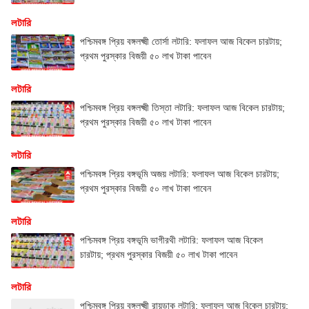
লটারি
পশ্চিমবঙ্গ প্রিয় বঙ্গলক্ষ্মী তোর্সা লটারি: ফলাফল আজ বিকেল চারটায়;
প্রথম পুরস্কার বিজয়ী ৫০ লাখ টাকা পাবেন
লটারি
পশ্চিমবঙ্গ প্রিয় বঙ্গলক্ষ্মী তিস্তা লটারি: ফলাফল আজ বিকেল চারটায়;
প্রথম পুরস্কার বিজয়ী ৫০ লাখ টাকা পাবেন
লটারি
পশ্চিমবঙ্গ প্রিয় বঙ্গভূমি অজয় লটারি: ফলাফল আজ বিকেল চারটায়;
প্রথম পুরস্কার বিজয়ী ৫০ লাখ টাকা পাবেন
লটারি
পশ্চিমবঙ্গ প্রিয় বঙ্গভূমি ভাগীরথী লটারি: ফলাফল আজ বিকেল
চারটায়; প্রথম পুরস্কার বিজয়ী ৫০ লাখ টাকা পাবেন
লটারি
পশ্চিমবঙ্গ প্রিয় বঙ্গলক্ষ্মী রায়ডাক লটারি: ফলাফল আজ বিকেল চারটায়;