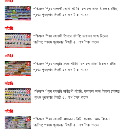
লটারি
পশ্চিমবঙ্গ প্রিয় বঙ্গলক্ষ্মী তোর্সা লটারি: ফলাফল আজ বিকেল চারটায়;
প্রথম পুরস্কার বিজয়ী ৫০ লাখ টাকা পাবেন
লটারি
পশ্চিমবঙ্গ প্রিয় বঙ্গলক্ষ্মী তিস্তা লটারি: ফলাফল আজ বিকেল
চারটায়; প্রথম পুরস্কার বিজয়ী ৫০ লাখ টাকা পাবেন
লটারি
পশ্চিমবঙ্গ প্রিয় বঙ্গভূমি অজয় লটারি: ফলাফল আজ বিকেল চারটায়;
প্রথম পুরস্কার বিজয়ী ৫০ লাখ টাকা পাবেন
লটারি
পশ্চিমবঙ্গ প্রিয় বঙ্গভূমি ভাগীরথী লটারি: ফলাফল আজ বিকেল চারটায়;
প্রথম পুরস্কার বিজয়ী ৫০ লাখ টাকা পাবেন
লটারি
পশ্চিমবঙ্গ প্রিয় বঙ্গলক্ষ্মী রায়ডাক লটারি: ফলাফল আজ বিকেল
চারটায়; প্রথম পুরস্কার বিজয়ী ৫০ লাখ টাকা পাবেন