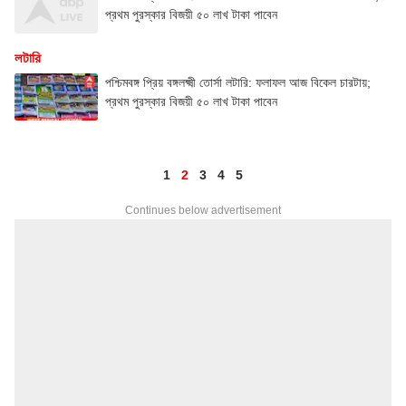
প্রথম পুরস্কার বিজয়ী ৫০ লাখ টাকা পাবেন
লটারি
পশ্চিমবঙ্গ প্রিয় বঙ্গলক্ষ্মী তোর্সা লটারি: ফলাফল আজ বিকেল চারটায়;
প্রথম পুরস্কার বিজয়ী ৫০ লাখ টাকা পাবেন
1
2
3
4
5
Continues below advertisement