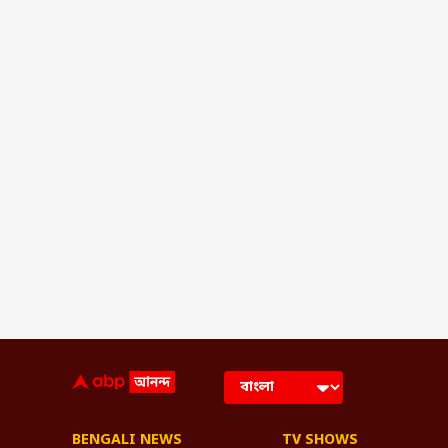
BENGALI NEWS
TV SHOWS