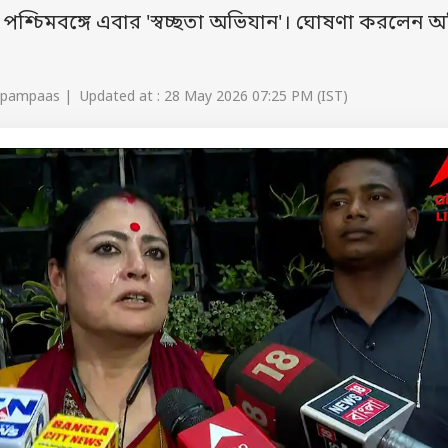
চিমবঙ্গে এবার 'স্বচ্ছতা অভিযান'। ঘোষণা করলেন অগ্ন
 pampaas | Updated at : 28 May 2026 07:25 PM (IST)