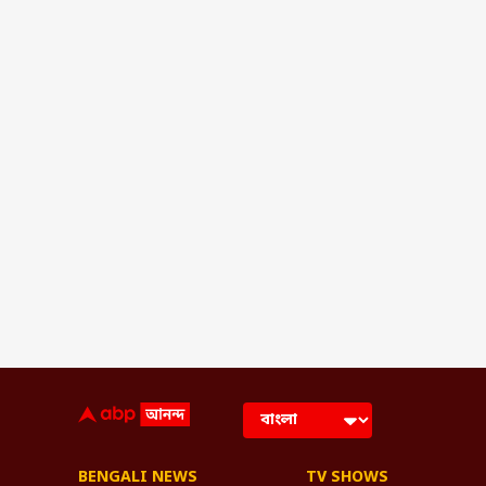
BENGALI NEWS
TV SHOWS