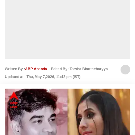
Written By :
ABP Ananda
Edited By: Torsha Bhattacharyya
Updated at : Thu, May 7,2026, 11:42 pm (IST)