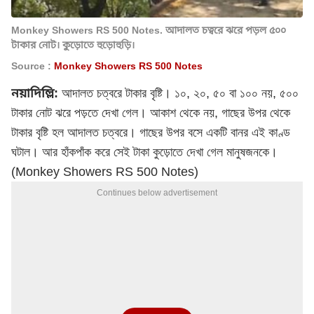
Monkey Showers RS 500 Notes. আদালত চত্বরে ঝরে পড়ল ৫০০
টাকার নোট। কুড়োতে হুড়োহুড়ি।
Source :
Monkey Showers RS 500 Notes
নয়াদিল্লি:
আদালত চত্বরে টাকার বৃষ্টি। ১০, ২০, ৫০ বা ১০০ নয়, ৫০০
টাকার নোট ঝরে পড়তে দেখা গেল। আকাশ থেকে নয়, গাছের উপর থেকে
টাকার বৃষ্টি হল আদালত চত্বরে। গাছের উপর বসে একটি বানর এই কাণ্ড
ঘটাল। আর হাঁকপাঁক করে সেই টাকা কুড়োতে দেখা গেল মানুষজনকে।
(Monkey Showers RS 500 Notes)
Continues below advertisement