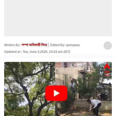
Written By :
পম্পা অধিকারী সিংহ
Edited By: pampaas
Updated at : Tue, June 2,2026, 10:24 am (IST)