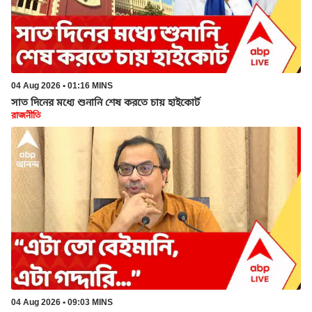
04 Aug 2026 • 01:16 MINS
সাত দিনের মধ্যে শুনানি শেষ করতে চায় হাইকোর্ট
রাজনীতি
04 Aug 2026 • 09:03 MINS