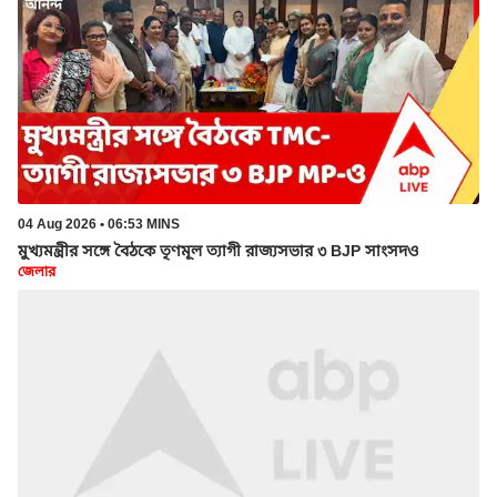
04 Aug 2026 • 06:53 MINS
মুখ্যমন্ত্রীর সঙ্গে বৈঠকে তৃণমূল ত্যাগী রাজ্যসভার ৩ BJP সাংসদও
জেলার