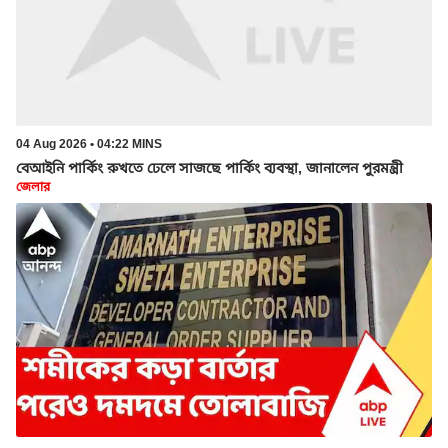
04 Aug 2026 • 04:22 MINS
বেআইনি পার্কিং রুখতে ঢেলে সাজছে পার্কিং ব্যবস্থা, জানালেন পুরমন্ত্রী
জেলার