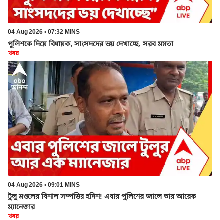
04 Aug 2026 • 07:32 MINS
পুলিশকে দিয়ে বিধায়ক, সাংসদদের ভয় দেখাচ্ছে, সরব মমতা
খবর
04 Aug 2026 • 09:01 MINS
টুলু মণ্ডলের বিশাল সম্পত্তির হদিশ! এবার পুলিশের জালে তার আরেক
ম্যানেজার
খবর