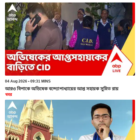
04 Aug 2026 • 09:31 MINS
আরও বিপাকে অভিষেক বন্দ্যোপাধ্যায়ের আপ্ত সহায়ক সুমিত রায়
খবর