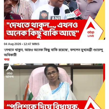
04 Aug 2026 • 12:47 MINS
'দেখতে থাকুন, আরও অনেক কিছু বাকি রয়েছে', বললেন মুখ্যমন্ত্রী শুভেন্দু
অধিকারী
খবর