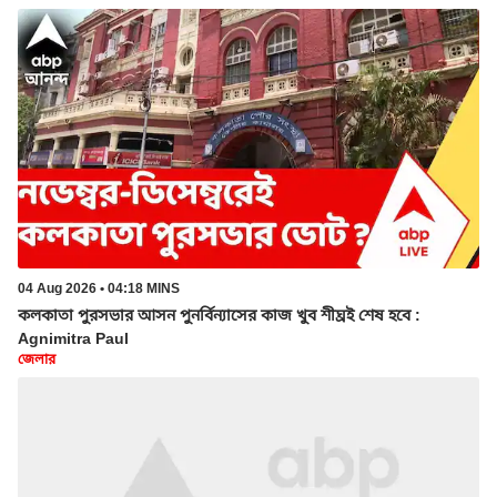
04 Aug 2026 • 04:18 MINS
কলকাতা পুরসভার আসন পুনর্বিন্যাসের কাজ খুব শীঘ্রই শেষ হবে :
Agnimitra Paul
জেলার