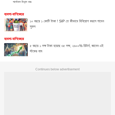
পার্সোনাল ফিনান্স খবর
ব্যবসা-বাণিজ্যের
১০ বছরে ১ কোটি টাকা ! SIP তে কীভাবে বিনিয়োগ করলে পাবেন
সুফল
ব্যবসা-বাণিজ্যের
৫ বছরে ১ লক্ষ টাকা হয়েছে ৩৫ লক্ষ, ২৬০০% রিটার্ন, জানেন এই
স্টকের নাম
Continues below advertisement