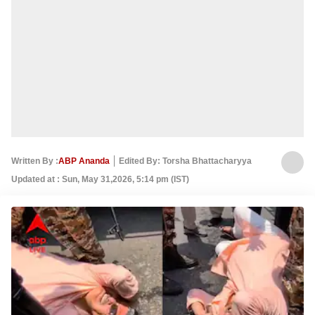
Written By :
ABP Ananda
Edited By: Torsha Bhattacharyya
Updated at : Sun, May 31,2026, 5:14 pm (IST)