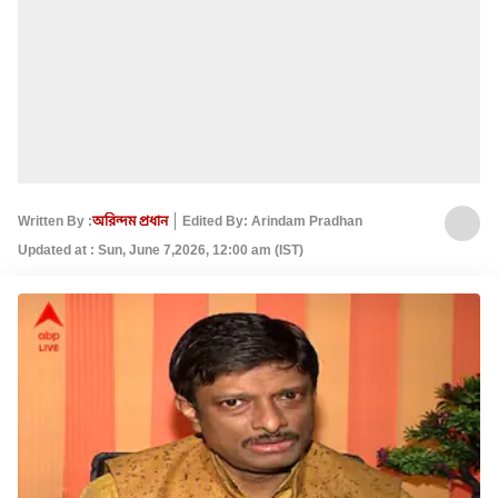
Written By :
অরিন্দম প্রধান
Edited By: Arindam Pradhan
Updated at : Sun, June 7,2026, 12:00 am (IST)