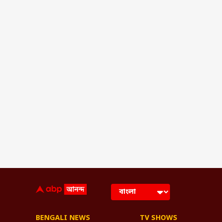
BENGALI NEWS
TV SHOWS