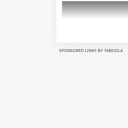
SPONSORED LINKS BY TABOOLA