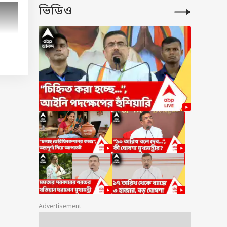
ভিডিও
Advertisement