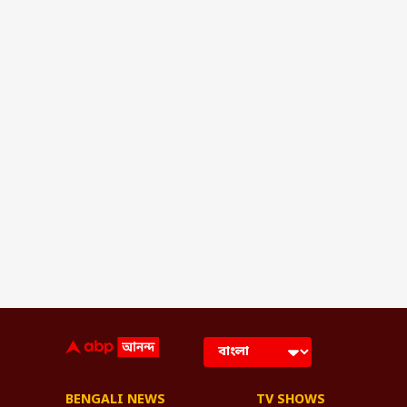
BENGALI NEWS
TV SHOWS