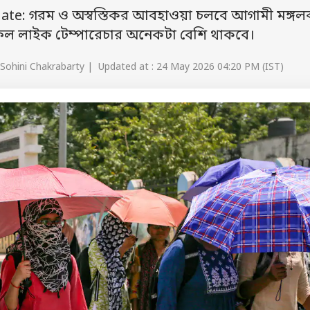
e: গরম ও অস্বস্তিকর আবহাওয়া চলবে আগামী মঙ্গল
েও ফিল লাইক টেম্পারেচার অনেকটা বেশি থাকবে।
Sohini Chakrabarty | Updated at : 24 May 2026 04:20 PM (IST)