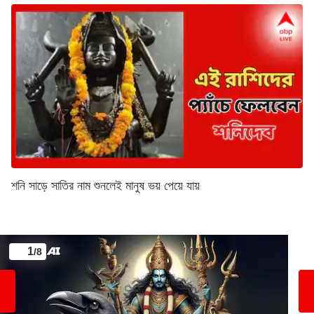
শনি সাড়ে সাতির নাম শুনলেই মানুষ ভয় পেয়ে যায়
1
/8