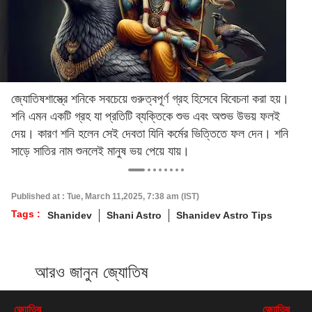
জ্যোতিষশাস্ত্রে শনিকে সবচেয়ে গুরুত্বপূর্ণ গ্রহ হিসেবে বিবেচনা করা হয়।
শনি এমন একটি গ্রহ যা প্রতিটি ব্যক্তিকে শুভ এবং অশুভ উভয় ফলই
দেয়। কারণ শনি হলেন সেই দেবতা যিনি কর্মের ভিত্তিতে ফল দেন। শনি
সাড়ে সাতির নাম শুনলেই মানুষ ভয় পেয়ে যায়।
Published at : Tue, March 11,2025, 7:38 am (IST)
Tags :
Shanidev
Shani Astro
Shanidev Astro Tips
আরও জানুন জ্যোতিষ
জ্যোতিষ
জ্যোতিষ