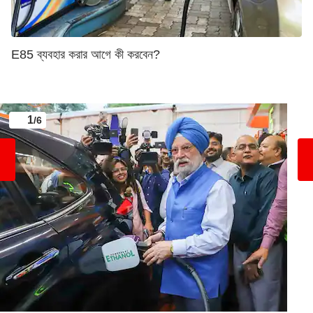
E85 ব্যবহার করার আগে কী করবেন?
1
/6