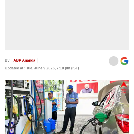
By :
ABP Ananda
Updated at : Tue, June 9,2026, 7:18 pm (IST)