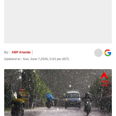
By :
ABP Ananda
Updated at : Sun, June 7,2026, 5:03 pm (IST)