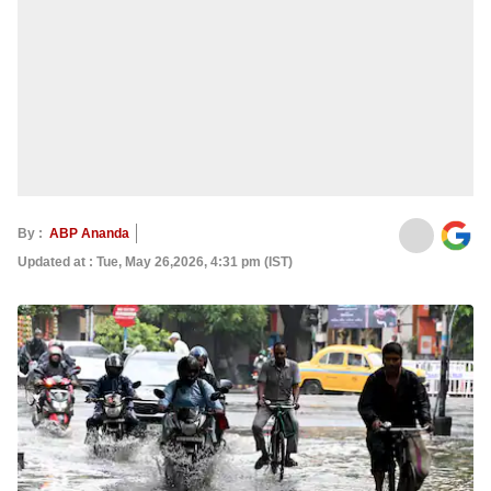
By :
ABP Ananda
Updated at : Tue, May 26,2026, 4:31 pm (IST)