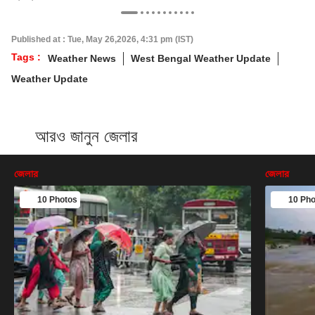
Published at : Tue, May 26,2026, 4:31 pm (IST)
Tags :
Weather News
West Bengal Weather Update
Weather Update
আরও জানুন জেলার
জেলার
জেলার
10 Photos
10 Pho