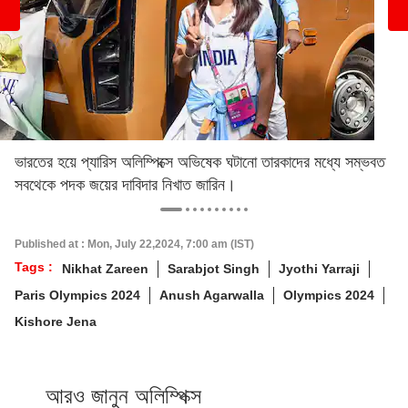
ভারতের হয়ে প্যারিস অলিম্পিক্সে অভিষেক ঘটানো তারকাদের মধ্যে সম্ভবত
সবথেকে পদক জয়ের দাবিদার নিখাত জারিন।
Published at : Mon, July 22,2024, 7:00 am (IST)
Tags :
Nikhat Zareen
Sarabjot Singh
Jyothi Yarraji
Paris Olympics 2024
Anush Agarwalla
Olympics 2024
Kishore Jena
আরও জানুন অলিম্পিক্স