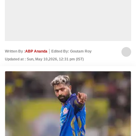
Written By :
ABP Ananda
Edited By: Goutam Roy
Updated at : Sun, May 10,2026, 12:31 pm (IST)