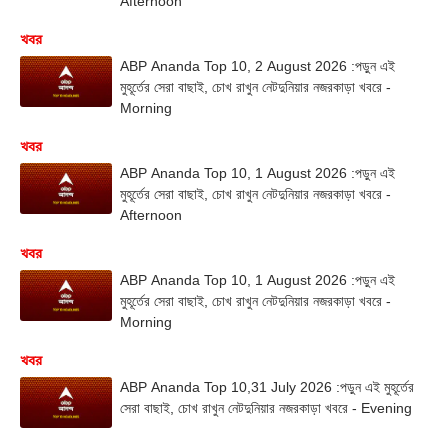
Afternoon
খবর
ABP Ananda Top 10, 2 August 2026 :পড়ুন এই
মুহূর্তের সেরা বাছাই, চোখ রাখুন নেটদুনিয়ার নজরকাড়া খবরে -
Morning
খবর
ABP Ananda Top 10, 1 August 2026 :পড়ুন এই
মুহূর্তের সেরা বাছাই, চোখ রাখুন নেটদুনিয়ার নজরকাড়া খবরে -
Afternoon
খবর
ABP Ananda Top 10, 1 August 2026 :পড়ুন এই
মুহূর্তের সেরা বাছাই, চোখ রাখুন নেটদুনিয়ার নজরকাড়া খবরে -
Morning
খবর
ABP Ananda Top 10,31 July 2026 :পড়ুন এই মুহূর্তের
সেরা বাছাই, চোখ রাখুন নেটদুনিয়ার নজরকাড়া খবরে - Evening