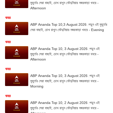
মুহূর্তের সেরা বাছাই, চোখ রাখুন নেটদুনিয়ার নজরকাড়া খবরে -
Afternoon
খবর
ABP Ananda Top 10,3 August 2026 :পড়ুন এই মুহূর্তের
সেরা বাছাই, চোখ রাখুন নেটদুনিয়ার নজরকাড়া খবরে - Evening
খবর
ABP Ananda Top 10, 3 August 2026 :পড়ুন এই
মুহূর্তের সেরা বাছাই, চোখ রাখুন নেটদুনিয়ার নজরকাড়া খবরে -
Afternoon
খবর
ABP Ananda Top 10, 3 August 2026 :পড়ুন এই
মুহূর্তের সেরা বাছাই, চোখ রাখুন নেটদুনিয়ার নজরকাড়া খবরে -
Morning
খবর
ABP Ananda Top 10, 2 August 2026 :পড়ুন এই
মুহূর্তের সেরা বাছাই, চোখ রাখুন নেটদুনিয়ার নজরকাড়া খবরে -