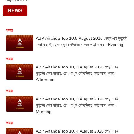
Daily Headlines
NEWS
খবর
ABP Ananda Top 10,5 August 2026 :পড়ুন এই মুহূর্তের
সেরা বাছাই, চোখ রাখুন নেটদুনিয়ার নজরকাড়া খবরে - Evening
খবর
ABP Ananda Top 10, 5 August 2026 :পড়ুন এই
মুহূর্তের সেরা বাছাই, চোখ রাখুন নেটদুনিয়ার নজরকাড়া খবরে -
Afternoon
খবর
ABP Ananda Top 10, 5 August 2026 :পড়ুন এই
মুহূর্তের সেরা বাছাই, চোখ রাখুন নেটদুনিয়ার নজরকাড়া খবরে -
Morning
খবর
ABP Ananda Top 10, 4 August 2026 :পড়ুন এই