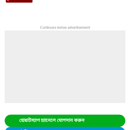
Continues below advertisement
হোয়াটস্যাপ চ্যানেলে যোগদান করুন