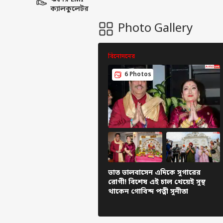
ক্যালকুলেটর
Photo Gallery
বিনোদনের
6 Photos
ভাত ভালবাসেন এদিকে সুগারের
রোগী! বিশেষ এই চাল খেয়েই সুস্থ
থাকেন গোবিন্দ পত্নী সুনীতা