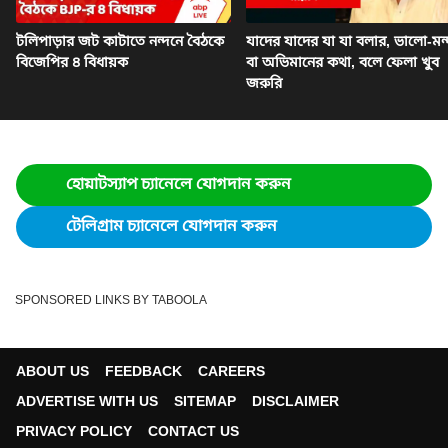
টলিপাড়ার জট কাটাতে নন্দনে বৈঠকে
যাদের যাদের যা যা বলার, ভালো-মন্
বিজেপির ৪ বিধায়ক
বা অভিমানের কথা, বলে ফেলা খুব
জরুরি
হোয়াটস্যাপ চ্যানেলে যোগদান করুন
টেলিগ্রাম চ্যানেলে যোগদান করুন
SPONSORED LINKS BY TABOOLA
ABOUT US
FEEDBACK
CAREERS
ADVERTISE WITH US
SITEMAP
DISCLAIMER
PRIVACY POLICY
CONTACT US