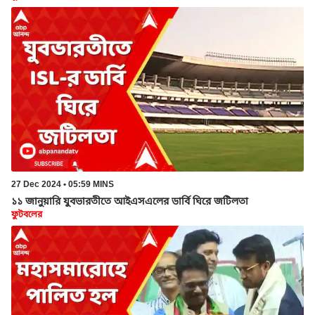
27 Dec 2024 • 05:59 MINS
১১ জানুয়ারি যুবভারতীতে আইএসএলের ডার্বি ঘিরে জটিলতা
ফুটবলের