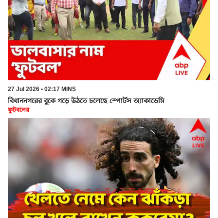
27 Jul 2026 • 02:17 MINS
বিধাননগরের বুকে গড়ে উঠতে চলেছে স্পোর্টস অ্যাকাডেমি
ফুটবলের