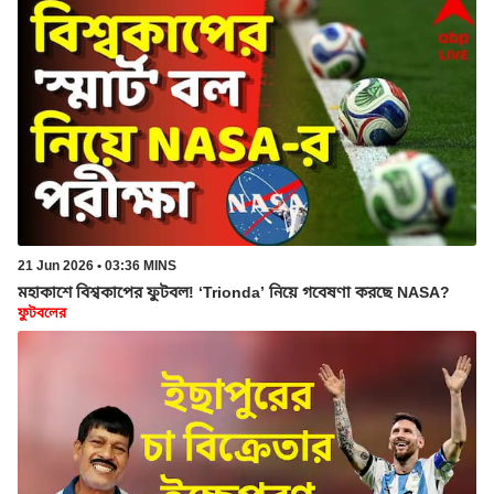
21 Jun 2026 • 03:36 MINS
মহাকাশে বিশ্বকাপের ফুটবল! ‘Trionda’ নিয়ে গবেষণা করছে NASA?
ফুটবলের