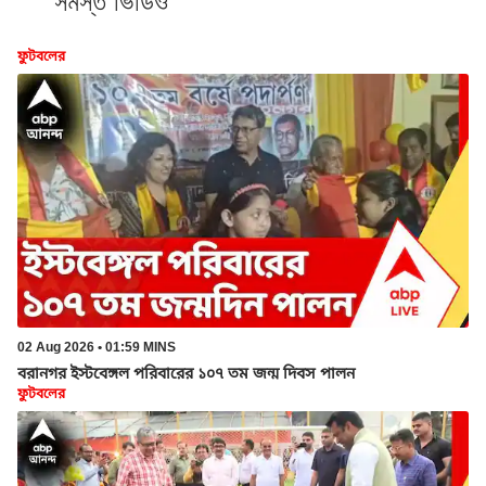
সমস্ত ভিডিও
ফুটবলের
02 Aug 2026 • 01:59 MINS
বরানগর ইস্টবেঙ্গল পরিবারের ১০৭ তম জন্ম দিবস পালন
ফুটবলের