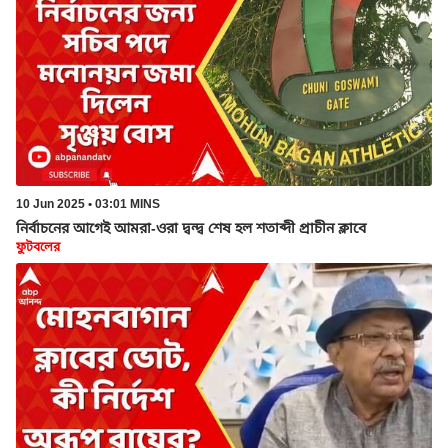
10 Jun 2025 • 03:01 MINS
নির্বাচনের আগেই আমরা-ওরা দ্বন্দ্ব শেষ হল শতাব্দী প্রাচীন ক্লাবে
ফুটবলের