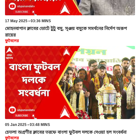
17 May 2025 • 03:36 MINS
মোহনবাগান ক্লাবের ভোটে টুটু বসু, সৃঞ্জয় বসুকে সমর্থনের নির্দেশ অরূপ
রায়ের
ফুটবলের
05 Jan 2025 • 03:48 MINS
চেতলা অগ্রণীর ক্লাবের তরফে বাংলা ফুটবল দলকে দেওয়া হল সংবর্ধনা
ফুটবলের