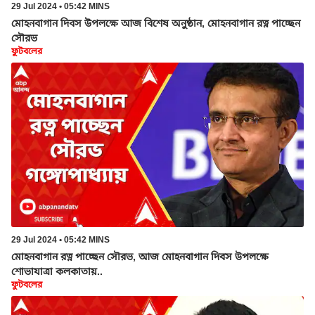
29 Jul 2024 • 05:42 MINS
মোহনবাগান দিবস উপলক্ষে আজ বিশেষ অনুষ্ঠান, মোহনবাগান রত্ন পাচ্ছেন
সৌরভ
ফুটবলের
29 Jul 2024 • 05:42 MINS
মোহনবাগান রত্ন পাচ্ছেন সৌরভ, আজ মোহনবাগান দিবস উপলক্ষে
শোভাযাত্রা কলকাতায়..
ফুটবলের