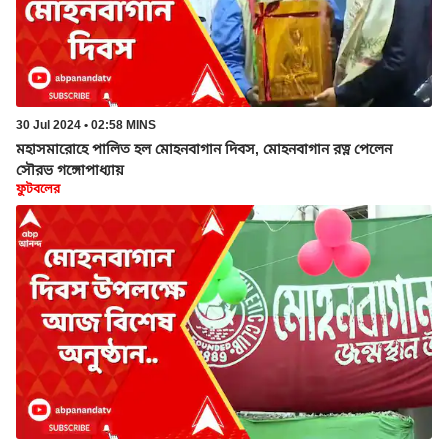
30 Jul 2024 • 02:58 MINS
মহাসমারোহে পালিত হল মোহনবাগান দিবস, মোহনবাগান রত্ন পেলেন
সৌরভ গঙ্গোপাধ্যায়
ফুটবলের