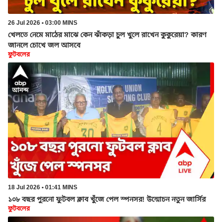
26 Jul 2026 • 03:00 MINS
খেলতে নেমে মাঠের মাঝে কেন ঝাঁকড়া চুল খুলে রাখেন কুকুরেয়া? কারণ
জানলে চোখে জল আসবে
ফুটবলের
18 Jul 2026 • 01:41 MINS
১০৮ বছর পুরনো ফুটবল ক্লাব খুঁজে পেল স্পনসর! উন্মোচন নতুন জার্সির
ফুটবলের