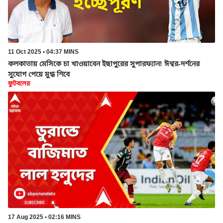
11 Oct 2025 • 04:37 MINS
কলকাতায় মেসিকে চা খাওয়াবেন ইছাপুরের সুপারফ্যান! ঈশ্বর-দর্শনের
সুযোগ পেয়ে মুগ্ধ শিবে
ফুটবলের
17 Aug 2025 • 02:16 MINS