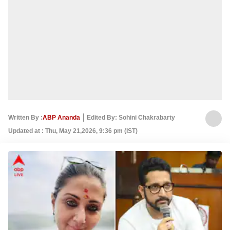
Written By :
ABP Ananda
Edited By: Sohini Chakrabarty
Updated at : Thu, May 21,2026, 9:36 pm (IST)