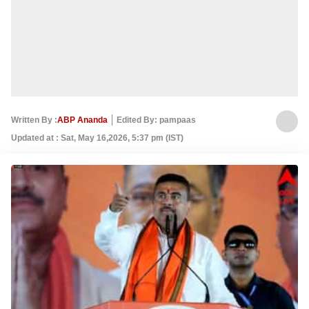
Written By :
ABP Ananda
Edited By: pampaas
Updated at : Sat, May 16,2026, 5:37 pm (IST)