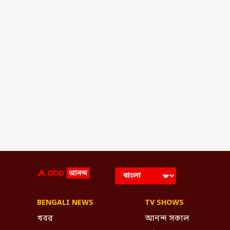
BENGALI NEWS
TV SHOWS
খবর
আনন্দ সকাল