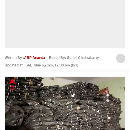
Written By :
ABP Ananda
Edited By: Sohini Chakrabarty
Updated at : Sat, June 6,2026, 12:30 pm (IST)