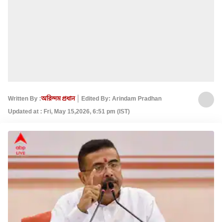
Written By :
অরিন্দম প্রধান
Edited By: Arindam Pradhan
Updated at : Fri, May 15,2026, 6:51 pm (IST)