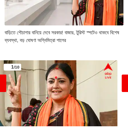
বাড়িতে শৌচাগার বানিয়ে দেবে সরকার! বাজার, টুরিস্ট স্পটেও থাকবে বিশেষ
ব্যবস্থা, বড় ঘোষণা অগ্নিমিত্রা পালের
1
/10