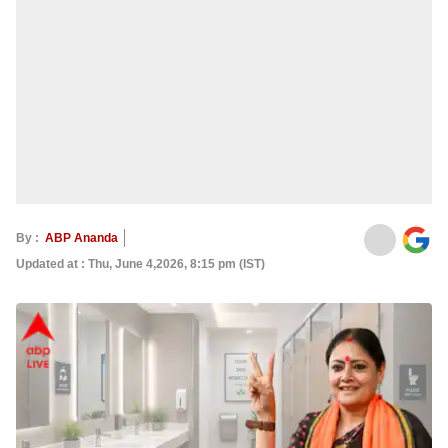
By :
ABP Ananda
Updated at : Thu, June 4,2026, 8:15 pm (IST)