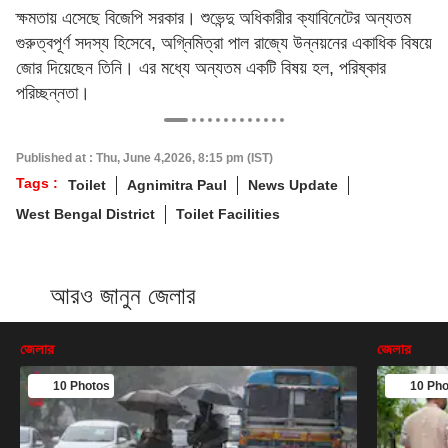
ক্ষমতায় এসেছে বিজেপি সরকার। শুভেন্দু অধিকারীর ক্যাবিনেটের অন্যতম
গুরুত্বপূর্ণ সদস্য হিসেবে, অগ্নিমিত্রা পাল রাজ্যে উন্নয়নের একাধিক বিষয়ে
জোর দিয়েছেন তিনি। এর মধ্যে অন্যতম একটি বিষয় হল, পরিষ্কার
পরিচ্ছন্নতা।
Published at : Thu, June 4,2026, 8:15 pm (IST)
Tags :
Toilet
Agnimitra Paul
News Update
West Bengal District
Toilet Facilities
আরও জানুন জেলার
জেলার
জেলার
10 Photos
10 Pho