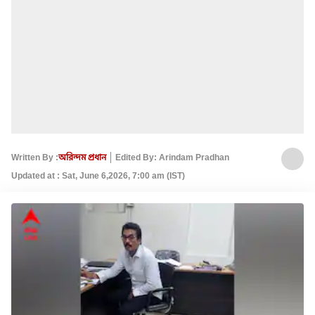
Written By :
অরিন্দম প্রধান
Edited By: Arindam Pradhan
Updated at : Sat, June 6,2026, 7:00 am (IST)