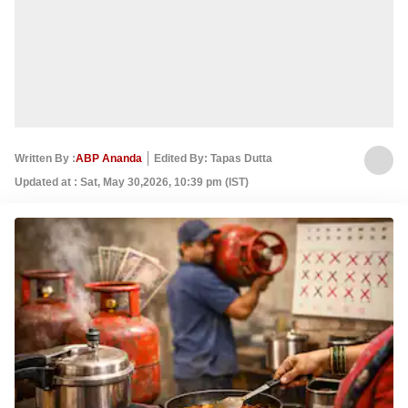
Written By :
ABP Ananda
Edited By: Tapas Dutta
Updated at : Sat, May 30,2026, 10:39 pm (IST)