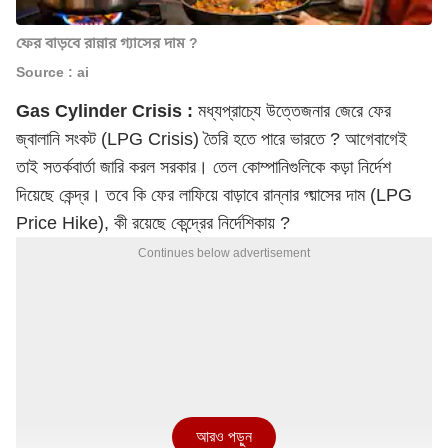
ফের বাড়বে রান্নার গ্যাসের দাম ?
Source : ai
Gas Cylinder Crisis :
মধ্যপ্রাচ্যে উত্তেজনার জেরে ফের
জ্বালানি সংকট (LPG Crisis) তৈরি হতে পারে ভারতে ? আগেবাগেই
তাই সতর্কবার্তা জারি করল সরকার। তেল কোম্পানিগুলিকে কড়া নির্দেশ
দিয়েছে কেন্দ্র। তবে কি ফের লাফিয়ে বাড়াবে রান্নার গ্য়াসের দাম (LPG
Price Hike), কী রয়েছে কেন্দ্রের নির্দেশিকায় ?
Continues below advertisement
আরও পড়ুন