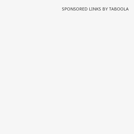
SPONSORED LINKS BY TABOOLA